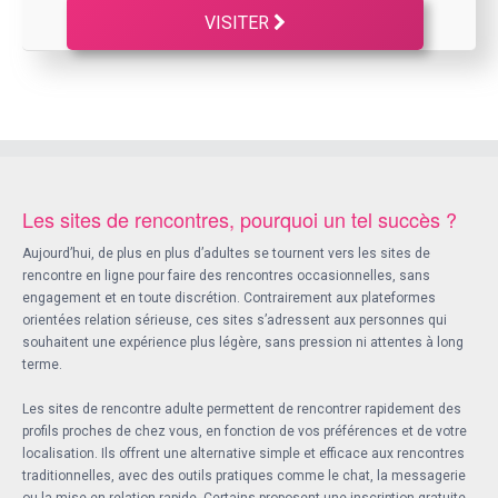
VISITER
Les sites de rencontres, pourquoi un tel succès ?
Aujourd’hui, de plus en plus d’adultes se tournent vers les sites de
rencontre en ligne pour faire des rencontres occasionnelles, sans
engagement et en toute discrétion. Contrairement aux plateformes
orientées relation sérieuse, ces sites s’adressent aux personnes qui
souhaitent une expérience plus légère, sans pression ni attentes à long
terme.
Les sites de rencontre adulte permettent de rencontrer rapidement des
profils proches de chez vous, en fonction de vos préférences et de votre
localisation. Ils offrent une alternative simple et efficace aux rencontres
traditionnelles, avec des outils pratiques comme le chat, la messagerie
ou la mise en relation rapide. Certains proposent une inscription gratuite,