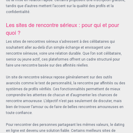
tandis que d’autres mettent l’accent sur la qualité des profils et la
confidentialité.
Les sites de rencontre sérieux : pour qui et pour
quoi ?
Les sites de rencontres sérieux s’adressent à des célibataires qui
souhaitent aller au-delà d’un simple échange et envisagent une
rencontre sérieuse, voire une relation durable. Que l’on soit célibataire,
senior ou jeune actif, ces plateformes offrent un cadre structuré pour
faire une rencontre basée sur des affinités réelles.
Un site de rencontre sérieux repose généralement sur des outils
avancés comme le test de personnalité, la rencontre par affinités ou des
systèmes de profils vérifiés. Ces fonctionnalités permettent de mieux
comprendre les attentes de chacun et d’augmenter les chances de
rencontre amoureuse. L’objectif n’est pas seulement de discuter, mais
bien de trouver l’amour ou de faire de belles rencontres amoureuses en
toute confiance.
Pour rencontrer des personnes partageant les mêmes valeurs, le dating
en ligne est devenu une solution fiable. Certains meilleurs sites de