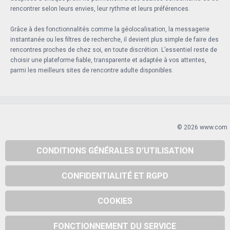
rencontrer selon leurs envies, leur rythme et leurs préférences.
Grâce à des fonctionnalités comme la géolocalisation, la messagerie
instantanée ou les filtres de recherche, il devient plus simple de faire des
rencontres proches de chez soi, en toute discrétion. L’essentiel reste de
choisir une plateforme fiable, transparente et adaptée à vos attentes,
parmi les meilleurs sites de rencontre adulte disponibles.
© 2026 www.com
CONDITIONS GÉNÉRALES D’UTILISATION
CONFIDENTIALITÉ ET RGPD
COOKIES
FONCTIONNEMENT DU SERVICE