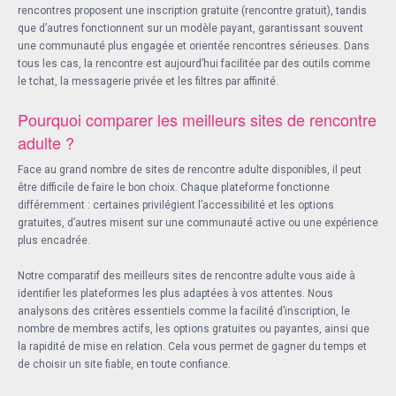
rencontres proposent une inscription gratuite (rencontre gratuit), tandis
que d’autres fonctionnent sur un modèle payant, garantissant souvent
une communauté plus engagée et orientée rencontres sérieuses. Dans
tous les cas, la rencontre est aujourd’hui facilitée par des outils comme
le tchat, la messagerie privée et les filtres par affinité.
Pourquoi comparer les meilleurs sites de rencontre
adulte ?
Face au grand nombre de sites de rencontre adulte disponibles, il peut
être difficile de faire le bon choix. Chaque plateforme fonctionne
différemment : certaines privilégient l’accessibilité et les options
gratuites, d’autres misent sur une communauté active ou une expérience
plus encadrée.
Notre comparatif des meilleurs sites de rencontre adulte vous aide à
identifier les plateformes les plus adaptées à vos attentes. Nous
analysons des critères essentiels comme la facilité d’inscription, le
nombre de membres actifs, les options gratuites ou payantes, ainsi que
la rapidité de mise en relation. Cela vous permet de gagner du temps et
de choisir un site fiable, en toute confiance.