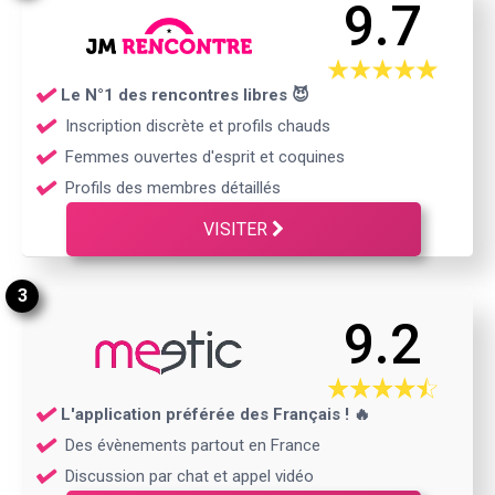
9.7
Le N°1 des rencontres libres 😈
Inscription discrète et profils chauds
Femmes ouvertes d'esprit et coquines
Profils des membres détaillés
VISITER
3
9.2
L'application préférée des Français ! 🔥
Des évènements partout en France
Discussion par chat et appel vidéo