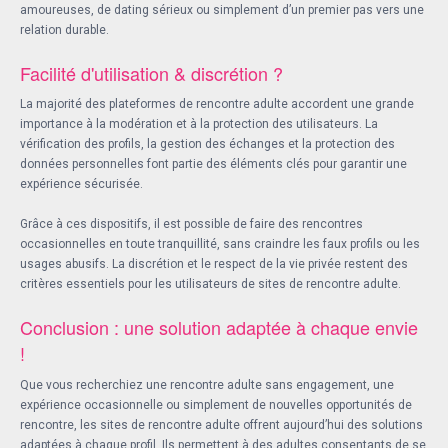
amoureuses, de dating sérieux ou simplement d’un premier pas vers une
relation durable.
Facilité d'utilisation & discrétion ?
La majorité des plateformes de rencontre adulte accordent une grande
importance à la modération et à la protection des utilisateurs. La
vérification des profils, la gestion des échanges et la protection des
données personnelles font partie des éléments clés pour garantir une
expérience sécurisée.
Grâce à ces dispositifs, il est possible de faire des rencontres
occasionnelles en toute tranquillité, sans craindre les faux profils ou les
usages abusifs. La discrétion et le respect de la vie privée restent des
critères essentiels pour les utilisateurs de sites de rencontre adulte.
Conclusion : une solution adaptée à chaque envie
!
Que vous recherchiez une rencontre adulte sans engagement, une
expérience occasionnelle ou simplement de nouvelles opportunités de
rencontre, les sites de rencontre adulte offrent aujourd’hui des solutions
adaptées à chaque profil. Ils permettent à des adultes consentants de se